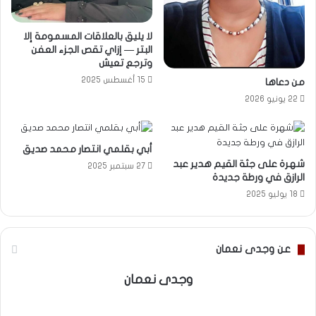
لا يليق بالعلاقات المسمومة إلا
البتر — إزاي تقص الجزء العفن
وترجع تعيش
15 أغسطس 2025
من دعاها
22 يونيو 2026
أبي بقلمي انتصار محمد صديق
شهرة على جثة القيم هدير عبد
27 سبتمبر 2025
الرازق في ورطة جديدة
18 يوليو 2025
عن وجدى نعمان
وجدى نعمان