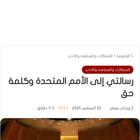
الرئيسية
/
المقالات والسياسه والادب
المقالات والسياسه والادب
رسالتي إلى الأمم المتحدة وكلمة
حق
وجدى نعمان
22 أغسطس 2025
673
11 دقائق