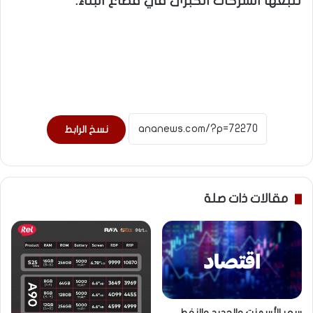
تتبعها الشركات الكبرى في قطاع البناء.
نسخ الرابط
مقالات ذات صلة
سعر الأسمنت والحديد والنفط