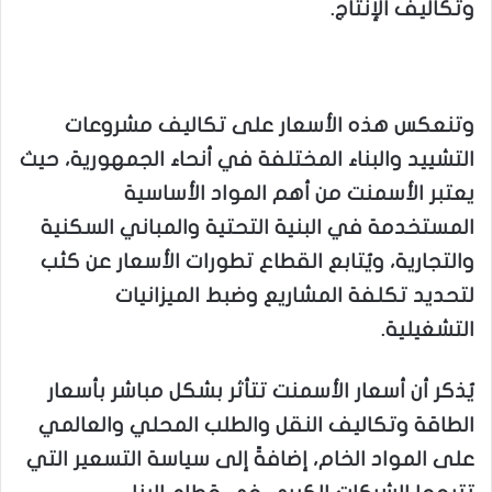
وتكاليف الإنتاج.
وتنعكس هذه الأسعار على تكاليف مشروعات
التشييد والبناء المختلفة في أنحاء الجمهورية، حيث
يعتبر الأسمنت من أهم المواد الأساسية
المستخدمة في البنية التحتية والمباني السكنية
والتجارية، ويُتابع القطاع تطورات الأسعار عن كثب
لتحديد تكلفة المشاريع وضبط الميزانيات
التشغيلية.
يُذكر أن أسعار الأسمنت تتأثر بشكل مباشر بأسعار
الطاقة وتكاليف النقل والطلب المحلي والعالمي
على المواد الخام، إضافةً إلى سياسة التسعير التي