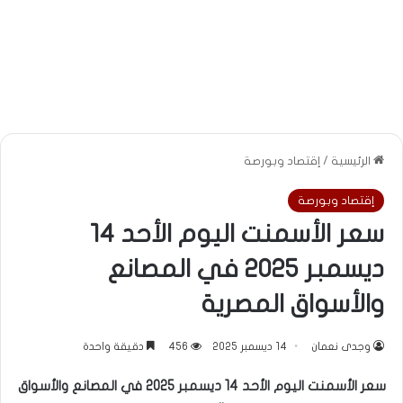
الرئيسية
/
إقتصاد وبورصة
إقتصاد وبورصة
سعر الأسمنت اليوم الأحد 14
ديسمبر 2025 في المصانع
والأسواق المصرية
وجدى نعمان
14 ديسمبر 2025
456
دقيقة واحدة
سعر الأسمنت اليوم الأحد 14 ديسمبر 2025 في المصانع والأسواق