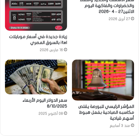
والخضراوات والفاكهة اليوم
الاثنين27 – 4 -2026
27 أبريل 2026
زيادة جديدة في أسعار موبايلات
itel بالسوق المصري
16 مارس 2026
سعر الدولار اليوم الأربعاء
8/10/2025
المؤشر الرئيسي للبورصة يقلص
مكاسبه الصباحية بفعل هبوط
08 أكتوبر 2025
أسهم قيادية
منذ 3 أسابيع