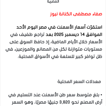
المصرية
صفاء مصطفى الكنانة نيوز
استقرّت أسعار الأسمنت في مصر اليوم الأحد
الموافق 14 ديسمبر 2025 بعد
تراجع طفيف في
الأسعار خلال الأيام الماضية، إذ حافظ السوق على
مستويات متوازنة لكل من المصانع والموزعين، في
ظل توافر كبير للسلعة في الأسواق المحلية.
معدلات السعر المحلية
• بلغ متوسط سعر طن الأسمنت عند التسليم في
أرض المصنع نحو 3,820 جنيهًا مصريًا، وهو السعر