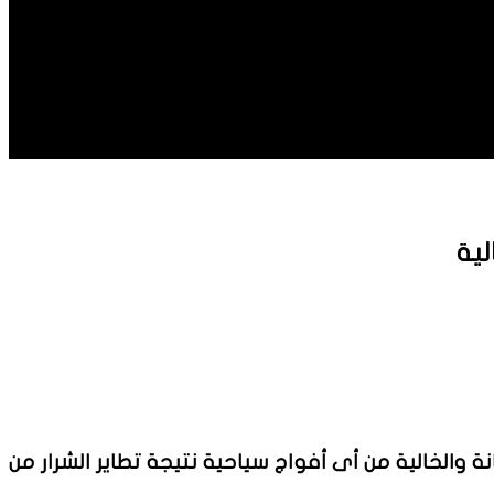
لية
نة والخالية من أى أفواج سياحية نتيجة تطاير الشرار من