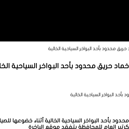
 حريق محدود بأحد البواخر السياحية الخالية
ماد حريق محدود بأحد البواخر السياحية الخا
دود بأحد البواخر السياحية الخالية أثناء خضوعها للصيا
رتير العام للمحافظة بتفقد موقع الباخرة