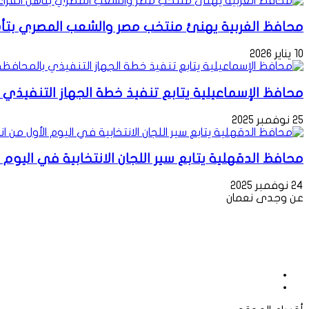
محافظ الغربية يهنئ منتخب مصر والشعب المصري بتأهل
10 يناير 2026
محافظ الإسماعيلية يتابع تنفيذ خطة الجهاز التنفيذي با
25 نوفمبر 2025
محافظ الدقهلية يتابع سير اللجان الانتخابية في الي
24 نوفمبر 2025
عن وجدى نعمان