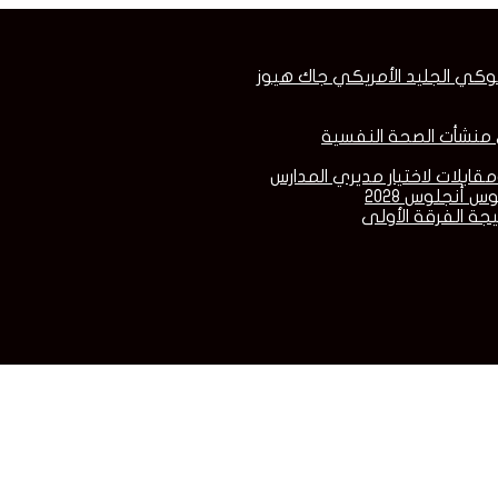
وكي الجليد الأمريكي جاك هيوز