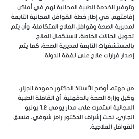
وتوفير الخدمة الطبية المجانية لهم في أماكن
إقامتهم، في إطار خطة القوافل المجانية التابعة
لمديرية الصحة وقوافل العلاج المتكاملة، وأن يتم
تحويل الحالات الخاصة، لاستكمال العلاج
بالمستشفيات التابعة لمديرية الصحة، كما يتم
إصدار قرارات علاج على نفقة الدولة.
من جهته، أوضح الأستاذ الدكتور حمودة الجزار،
وكيل وزارة الصحة بالدقهلية، أن القافلة الطبية
المجانية استمرت على مدار يومي 1,2 يونيو
الجاري، تحت إشراف الدكتور رامز شوقي، منسق
القوافل العلاجية.