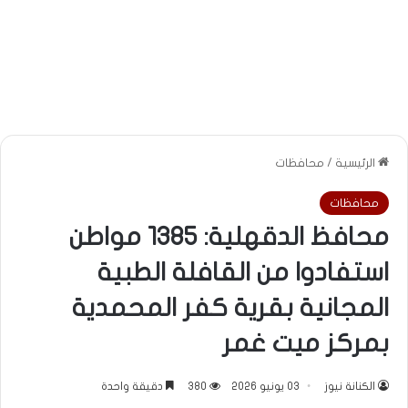
الرئيسية
/
محافظات
محافظات
محافظ الدقهلية: 1385 مواطن
استفادوا من القافلة الطبية
المجانية بقرية كفر المحمدية
بمركز ميت غمر
الكنانة نيوز
03 يونيو 2026
380
دقيقة واحدة