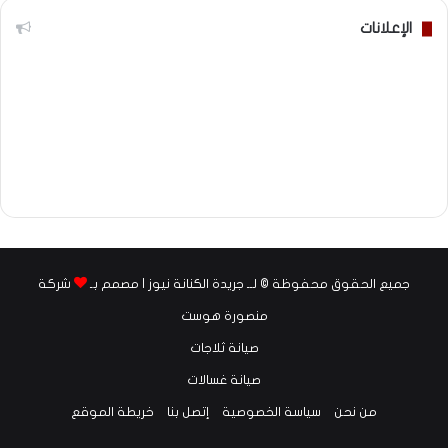
الإعلانات
جميع الحقوق محفوظة © لــ جريدة الكنانة نيوز | مصمم بـ
شركة
منصورة هوست
صيانة ثلاجات
صيانة غسالات
من نحن
سياسة الخصوصية
إتصل بنا
خريطة الموقع