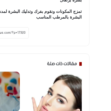
بشرة برتقال
البشرة بالمرطب المناسب
مقالات ذات صلة