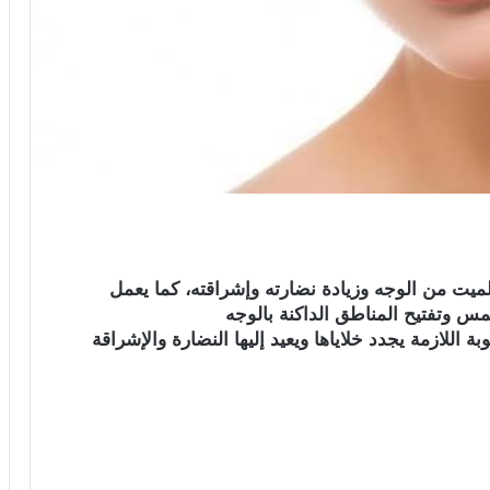
لميت من الوجه وزيادة نضارته وإشراقته، كما يعمل
مس وتفتيح المناطق الداكنة بالوجه
 اللازمة يجدد خلاياها ويعيد إليها النضارة والإشراقة