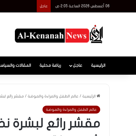
06 أغسطس 2026 الساعة 2:05 ص
شهادة تاريخية جديدة
عاجل
الرئيسية
عاجل
رياضة محلية
المقالات والسياس
الرئيسية
/
عالم الطفل والمراءة والموضة
/
مقشر رائع لب
عالم الطفل والمراءة والموضة
مقشر رائع لبشرة ن