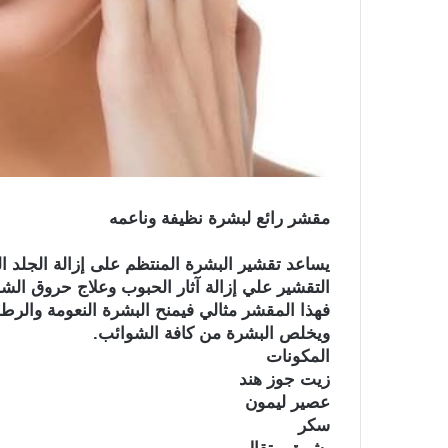
مقشر رائع لبشرة نظيفة وناعمه
يساعد تقشير البشرة المنتظم على إزالة الجلد ا
التقشير علي إزالة آثار الحبوب وعلاج حروق الش
فهذا المقشر مثالي فيمنح البشرة النعومة والرطوبة
ويخلص البشرة من كافة الشوائب.
المكونات
زيت جوز هند
عصير ليمون
سكر