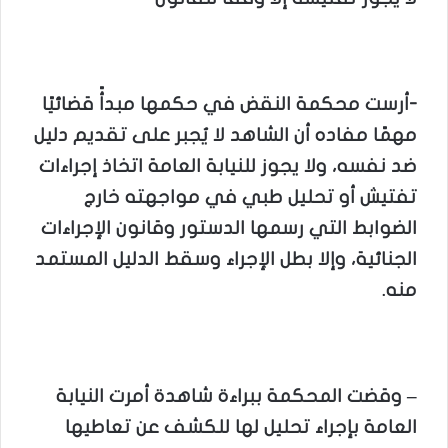
-أرست محكمة النقض في حكمها مبدأً قضائيًا
مهمًا مفاده أن الشاهد لا يُجبر على تقديم دليل
ضد نفسه، ولا يجوز للنيابة العامة اتخاذ إجراءات
تفتيش أو تحليل طبي في مواجهته خارج
الضوابط التي رسمها الدستور وقانون الإجراءات
الجنائية، وإلا بطل الإجراء وسقط الدليل المستمد
منه.
– وقضت المحكمة ببراءة شاهدة أمرت النيابة
العامة بإجراء تحليل لها للكشف عن تعاطيها