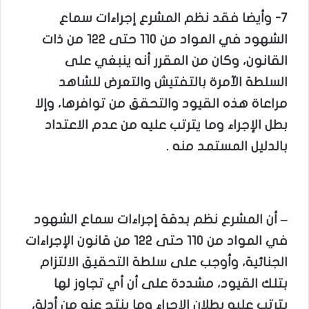
7- وأيضا فقد نظم المشرع إجراءات سماع
الشهود في المواد من 110 حتى 122 من ذات
القانون، وكان من المقرر أنه ينبغي على
السلطة الآمرة بالتفتيش والتعرض للشاهد
مراعاة هذه القيود والتحقق من توافرها، وإلا
بطل الإجراء وما يترتب عليه من عدم الاعتداد
بالدليل المستمد منه .
– أن المشرع نظم بدقة إجراءات سماع الشهود
في المواد من 110 حتى 122 من قانون الإجراءات
الجنائية، وأوجب على سلطة التحقيق الالتزام
بتلك القيود، مشددة على أن أي تجاوز لها
يترتب عليه بطلان الإجراء وما ينتج عنه من أدلة،