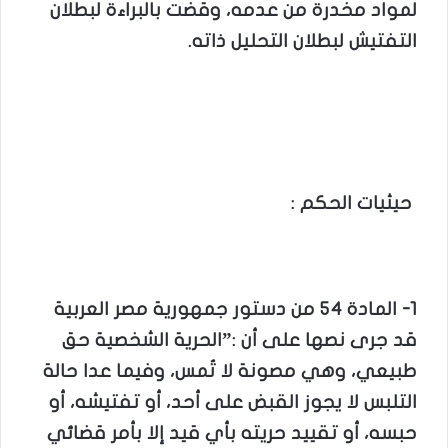
لمواد مخدرة من عدمه، وقضت بالبراءة لبطلان
التفتيش لبطلان التحليل ذاته.
حيثيات الحكم :
1- المادة 54 من دستور جمهورية مصر العربية
قد جرى نصها على أن :”الحرية الشخصية حق
طبيعي، وهي مصونة لا تُمس، وفيما عدا حالة
التلبس لا يجوز القبض على أحد، أو تفتيشه، أو
حبسه، أو تقييد حريته بأي قيد إلا بأمر قضائي