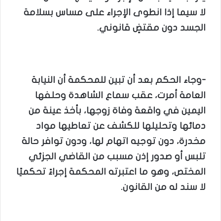
لا سيما إذا انطوى الإجراء على مساس بسلامة
الجسد دون مقتضٍ قانوني.
-وجاء الحكم بعد أن تبين للمحكمة أن النيابة
العامة أمرت، عقب سماع الشاهدة وحلفها
اليمين في واقعة وفاة زوجها، بأخذ عينة من
دمائها وتحليلها للكشف عن تعاطيها مواد
مخدرة، دون توجيه اتهام لها، ودون توافر حالة
تلبس أو صدور إذن مسبب من القاضي الجزئي
المختص، وهو ما اعتبرته المحكمة إجراءً تحكميًا
لا سند له من القانون.