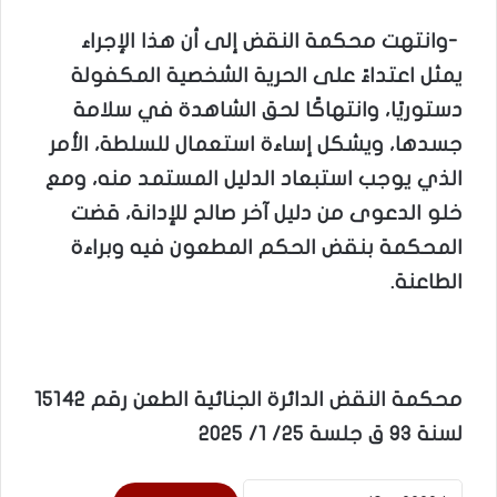
-وانتهت محكمة النقض إلى أن هذا الإجراء
يمثل اعتداءً على الحرية الشخصية المكفولة
دستوريًا، وانتهاكًا لحق الشاهدة في سلامة
جسدها، ويشكل إساءة استعمال للسلطة، الأمر
الذي يوجب استبعاد الدليل المستمد منه، ومع
خلو الدعوى من دليل آخر صالح للإدانة، قضت
المحكمة بنقض الحكم المطعون فيه وبراءة
الطاعنة.
محكمة النقض الدائرة الجنائية الطعن رقم 15142
لسنة 93 ق جلسة 25/ 1/ 2025