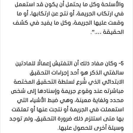
والأسلحة وكل ما يحتمل أن يكون قد استعمل
في ارتكاب الجريمة، أو نتج عن ارتكابها، أو ما
وقعت عليها الجريمة، وكل ما يفيد في كشف
الحقيقة ….”.
5- وكان مفاد ذلك أن التفتيش إعمالًا للمادتين
سالفتي الذكر هو أحد إجراءات التحقيق
الابتدائي الذي شُرع لسلطة التحقيق المختصة
مباشرته عند وقوع جريمة وإسنادها إلى شخص
محدد ولغاية معينة، وهي ضبط الأشياء التي
استعملت في الجريمة أو نتجت عنها أو تعلقت
بها متى استلزم ذلك ضرورة التحقيق، ولم توجد
وسيلة أخرى للحصول عليها.