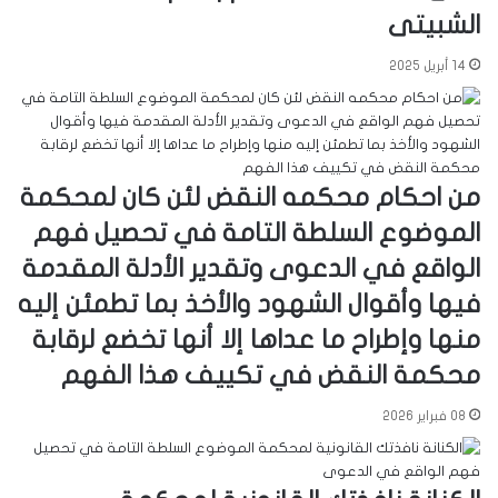
الشبيتى
14 أبريل 2025
من احكام محكمه النقض لئن كان لمحكمة
الموضوع السلطة التامة في تحصيل فهم
الواقع في الدعوى وتقدير الأدلة المقدمة
فيها وأقوال الشهود والأخذ بما تطمئن إليه
منها وإطراح ما عداها إلا أنها تخضع لرقابة
محكمة النقض في تكييف هذا الفهم
08 فبراير 2026