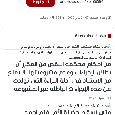
نسخ الرابط
وجدى نعمان
24 يناير 2026
398
3 دقائق
مقالات ذات صلة
من احكام محكمه النقض من المقرر أن
بطلان الإجراءات وعدم مشروعيتها لا يمنع
من الاستناد فى أدلة البراءة التى تولدت
عن هذه الإجراءات الباطلة غير المشروعة
17 فبراير 2026
متى تسقط حضانة الأم بقلم احمد