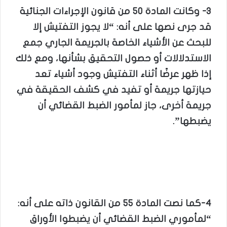
3- وكانت المادة 50 من قانون الإجراءات الجنائية
قد جرى نصها على أنه: “لا يجوز التفتيش إلا
للبحث عن الأشياء الخاصة بالجريمة الجاري جمع
الاستدلالات أو حصول التحقيق بشأنها، ومع ذلك
إذا ظهر عرضًا أثناء التفتيش وجود أشياء تعد
حيازتها جريمة أو تفيد في كشف الحقيقة في
جريمة أخرى، جاز لمأمور الضبط القضائي أن
يضبطها”.
4-كما نصت المادة 55 من القانون ذاته على أنه:
“لمأموري الضبط القضائي أن يضبطوا الأوراق