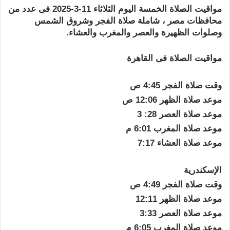
مواقيت الصلاة الخمسة اليوم الثلاثاء 11-3-2025 فى عدد من
محافظات مصر ، شاملة صلاة الفجر وشروق الشمس
وصلوات الظهيرة والعصر والمغرب والعشاء.
مواقيت الصلاة فى القاهرة
وقت صلاة الفجر 4:45 ص
موعد صلاة الظهر 12:06 ص
موعد صلاة العصر 28: 3
موعد صلاة المغرب 6:01 م
موعد صلاة العشاء 7:17
الإسكندرية
وقت صلاة الفجر 4:49 ص
موعد صلاة الظهر 12:11
موعد صلاة العصر 3:33
موعد صلاة المغرب 6:05 م