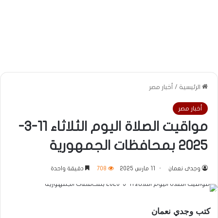
الرئيسية
/
أخبار مصر
أخبار مصر
مواقيت الصلاة اليوم الثلاثاء 11-3-
2025 بمحافظات الجمهورية
وجدى نعمان
11 مارس 2025
708
دقيقة واحدة
كتب وجدي نعمان