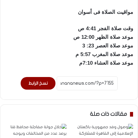
مواقيت الصلاة فى أسوان
وقت صلاة الفجر 4:41 ص
موعد صلاة الظهر 12:00 ص
موعد صلاة العصر 23: 3
موعد صلاة المغرب 5:57 م
موعد صلاة العشاء 7:10م
نسخ الرابط
مقالات ذات صلة