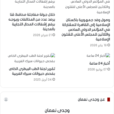
خلال جولة مفاجئة محافظ قنا
يرصد عدد من المخالفات ويوجه
وصول وفد جمهورية باكستان
برفع إشغالات المحال التجارية
الإسلامية إلى القاهرة للمشاركة
بالمدينة
في المؤتمر الدولي السادس
والثلاثين للمجلس الأعلى للشئون
21 فبراير 2026
الإسلامية
19 يناير 2026
أخبار 24 ساعة
تقرير لجنة الطب البيطرى الخاص
07 يوليو 2026
بفحص حيوانات سيرك الغربية
04 أبريل 2025
عن وجدى نعمان
وجدى نعمان