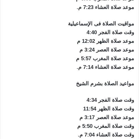
موعد صلاة العشاء 7:23 م.
مواقيت الصلاة فى الإسماعيلية
وقت صلاة الفجر 4:40
موعد صلاة الظهر 12:02 م
موعد صلاة العصر 3:24 م
موعد صلاة المغرب 5:57 م
موعد صلاة العشاء 7:14 م.
مواعيد الصلاة بشرم الشيخ
وقت صلاة الفجر 4:34
وقت صلاة الظهر 11:54
موعد صلاة العصر 3:17 م
وقت صلاة المغرب 5:50 م
وقت صلاة العشاء 7:04 م.