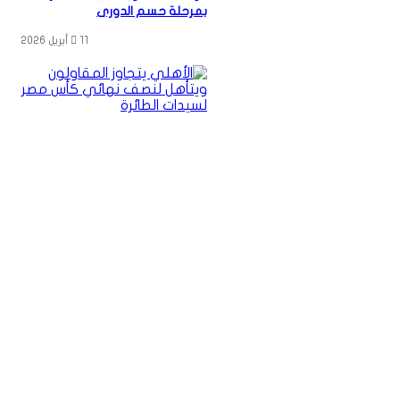
بمرحلة حسم الدورى
11 أبريل 2026