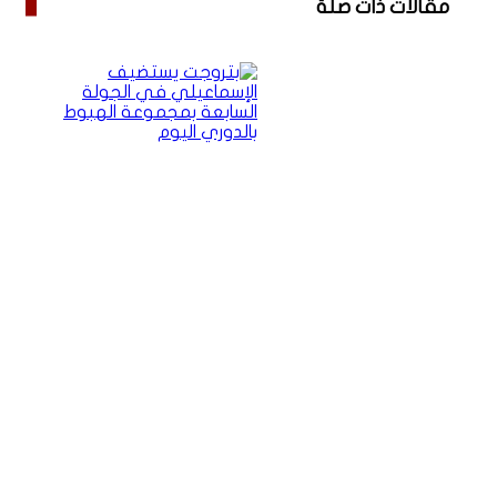
مقالات ذات صلة