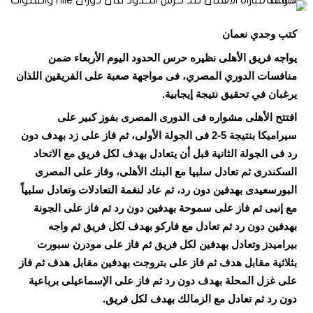
كتب وجدي نعمان
يواجه فريق الأهلى نظيره حرس الحدود اليوم الأربعاء ضمن
منافسات الدوري المصري، فى مواجهة صعبة على الفريقين اللذان
يرغبان في تحقيق نتيجة إيجابية.
افتتح الأهلى مشواره فى الدورى المصرى بفوز كبير على
سيراميكا بنتيجة 5-2 فى الجولة الأولى، ثم فاز على زد بهدف دون
رد فى الجولة الثانية قبل أن يتعادل بهدف لكل فريق مع الاتحاد
السكندرى ثم تعادل سلبيا مع البنك الأهلى، وفاز على المصرى
البورسعيدى بهدفين دون رد، ثم عاد لنغمة التعادلات وتعادل سلبياً
مع إنبى ثم فاز على سموحة بهدفين دون رد ثم فاز على الجونة
بهدفين دون رد ثم تعادل مع فاركو بهدف لكل فريق ثم واجه
بيراميدز وتعادل بهدفين لكل فريق ثم فاز على مودرن سبورت
بثلاثية مقابل هدف ثم فاز على بتروجت بهدفين مقابل هدف ثم فاز
على غزل المحلة بهدف دون رد ثم فاز على الإسماعيلى برباعية
دون رد ثم تعادل مع الزمالك بهدف لكل فريق.