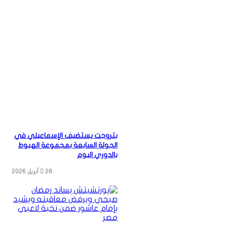
بتروجت يستضيف الإسماعيلي في
الجولة السابعة بمجموعة الهبوط
بالدوري اليوم
28 أبريل 2026