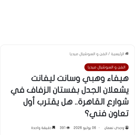
الرئيسية
/
الفن و السوشيال ميديا
الفن و السوشيال ميديا
هيفاء وهبي وسانت ليفانت
يشعلان الجدل بفستان الزفاف في
شوارع القاهرة.. هل يقترب أول
تعاون فني؟
وجدى نعمان
06 يوليو 2026
391
دقيقة واحدة