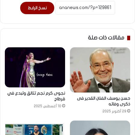
نسخ الرابط
مقالات ذات صلة
نجوى كرم نجم تتالق وتبدع في
حسن يوسف الفنان القدير فى
قرطاج
ذكرى وفاته
10 أغسطس 2025
29 أكتوبر 2025