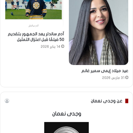
آدم ساندلر يعد الجمهور بتقديم
50 فيلمًا قبل اعتزال التمثيل
14 يناير 2026
عيد ميلاد إيمى سمير غانم
31 مارس 2026
عن وجدى نعمان
وجدى نعمان