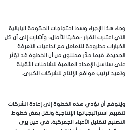
وجاء هذا الإجراء وسط احتجاجات الحكومة اليابانية
التي اعتبرت القرار «مخيبًا للآمال» وأشارت إلى أن كل
الخيارات مطروحة للتعامل مع تداعيات التعرفة
الجديدة، فيما حذّر محللون من أن الخطوة قد تؤثر
على سلاسل الإمداد العالمية للشاحنات الثقيلة
وتعيد ترتيب مواقع الإنتاج للشركات الكبرى.
ويُتوقع أن تؤدي هذه الخطوة إلى إعادة الشركات
لتقييم استراتيجياتها الإنتاجية ونقل بعض خطوط
التصنيع لتقليل الأعباء الجمركية، في حين يرى