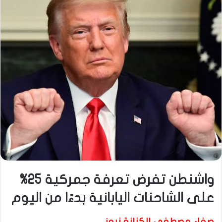
واشنطن تفرض تعرفة جمركية 25%
على الشاحنات اليابانية بدءًا من اليوم
صفاء مصطفى الكنانة نيوز