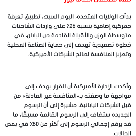
بدأت الولايات المتحدة، اليوم السبت، تطبيق تعرفة
جمركية إضافية بنسبة 25٪ على واردات الشاحنات
متوسطة الوزن والثقيلة القادمة من اليابان، في
خطوة تصعيدية تهدف إلى حماية الصناعة المحلية
وتعزيز المنافسة لصالح الشركات الأميركية.
وأكدت الإدارة الأميركية أن القرار يهدف إلى
مواجهة ما وصفته بـ«المنافسة غير العادلة» من
قبل الشركات اليابانية، مشيرة إلى أن الرسوم
الجديدة ستضاف إلى الرسوم القائمة مسبقًا، ما
قد يرفع إجمالي الرسوم إلى أكثر من 50٪ في بعض
الحالات.