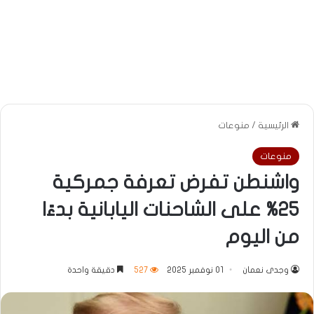
الرئيسية
/
منوعات
منوعات
واشنطن تفرض تعرفة جمركية
25% على الشاحنات اليابانية بدءًا
من اليوم
وجدى نعمان
01 نوفمبر 2025
527
دقيقة واحدة