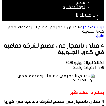
مطبخ
الوظائف خاليه
للإعلان لدينا
الوضع
المظلم
الرئيسية
/
عاجل
/
4 قتلى بانفجار في مصنع لشركة دفاعية في
كوريا الجنوبية
عاجل
4 قتلى بانفجار في مصنع لشركة دفاعية
في كوريا الجنوبية
الكنانة نيوز
01 يونيو 2026
386
دقيقة واحدة
بقلم د. نجلاء كثير
4 قتلى بانفجار في مصنع لشركة دفاعية في كوريا