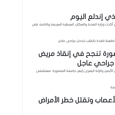
ذي إندلع اليوم
 أكدت وزارة الصحة والسكان، السيطرة السريعة والتامة على
رة تنجح في إنقاذ مريض
 جراحي عاجل
ن الأيمن والرئة اليسرى رئيس جامعة المنصورة: مستشفى
الأعصاب وتقلل خطر الأمراض