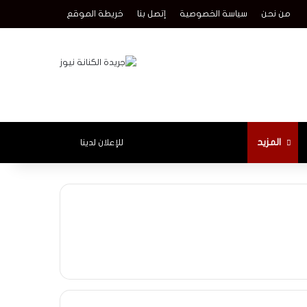
من نحن
سياسة الخصوصية
إتصل بنا
خريطة الموقع
الوضع المظلم
المزيد
للإعلان لدينا