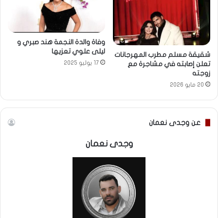
وفاة والدة النجمة هند صبري و
ليلى علوي تعزيها
شقيقة مسلم مطرب المهرجانات
17 يوليو 2025
تعلن إصابته في مشاجرة مع
زوجته
20 مايو 2026
عن وجدى نعمان
وجدى نعمان