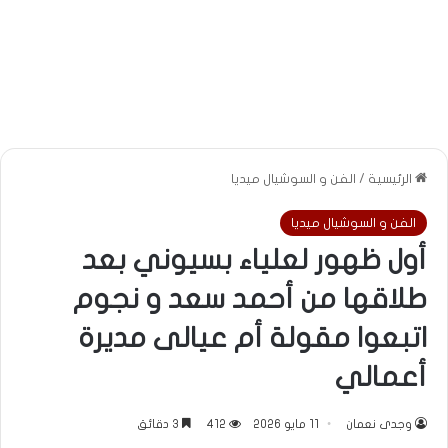
الرئيسية
/
الفن و السوشيال ميديا
الفن و السوشيال ميديا
أول ظهور لعلياء بسيوني بعد
طلاقها من أحمد سعد و نجوم
اتبعوا مقولة أم عيالى مديرة
أعمالي
وجدى نعمان
11 مايو 2026
412
3 دقائق