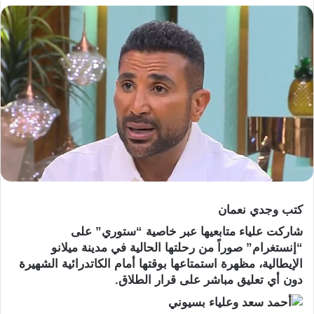
كتب وجدي نعمان
شاركت علياء متابعيها عبر خاصية “ستوري” على
“إنستغرام” صوراً من رحلتها الحالية في مدينة ميلانو
الإيطالية، مظهرة استمتاعها بوقتها أمام الكاتدرائية الشهيرة
دون أي تعليق مباشر على قرار الطلاق.