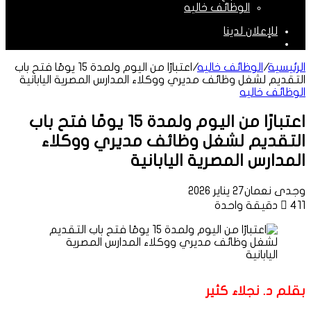
الوظائف خاليه
للإعلان لدينا
الوضع
المظلم
الرئيسية
/
الوظائف خاليه
/
اعتبارًا من اليوم ولمدة 15 يومًا فتح باب
التقديم لشغل وظائف مديري ووكلاء المدارس المصرية اليابانية
الوظائف خاليه
اعتبارًا من اليوم ولمدة 15 يومًا فتح باب
التقديم لشغل وظائف مديري ووكلاء
المدارس المصرية اليابانية
وجدى نعمان
27 يناير 2026
411
دقيقة واحدة
بقلم د. نجلاء كثير