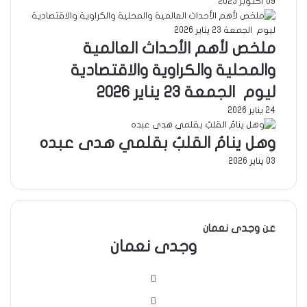
09 أكتوبر 2025
ملخص لأهم الأحداث العالمية
والمحلية والكراوية والاقتصادية
ليوم الجمعة 23 يناير 2026
24 يناير 2026
وهل ينامُ القلبُ بقلمي هدى عبده
03 يناير 2026
عن وجدى نعمان
وجدى نعمان
موقع
الويب
فيسبوك