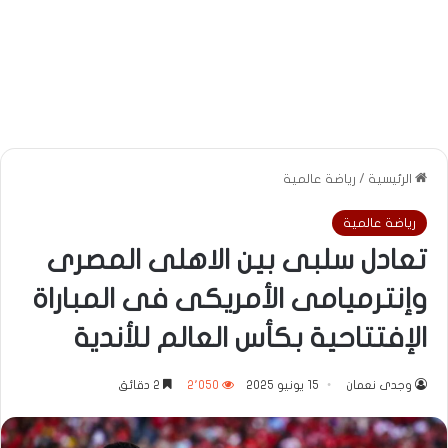
الرئيسية
/
رياضة عالمية
رياضة عالمية
تعادل سلبى بين الاهلى المصرى
وإنترميامى الأمريكى فى المباراة
الإفتتاحية بكأس العالم للأندية
وجدى نعمان
15 يونيو 2025
2٬050
2 دقائق