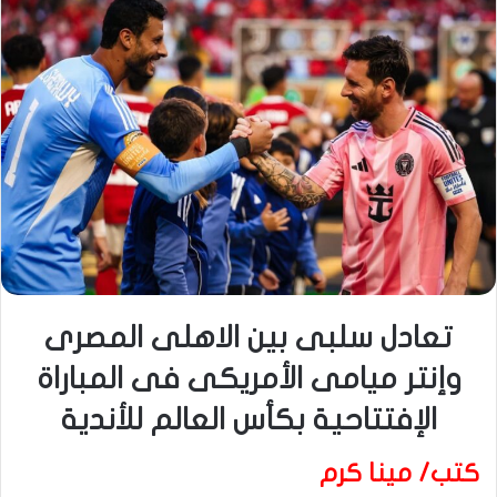
تعادل سلبى بين الاهلى المصرى
وإنتر ميامى الأمريكى فى المباراة
الإفتتاحية بكأس العالم للأندية
كتب/ مينا كرم